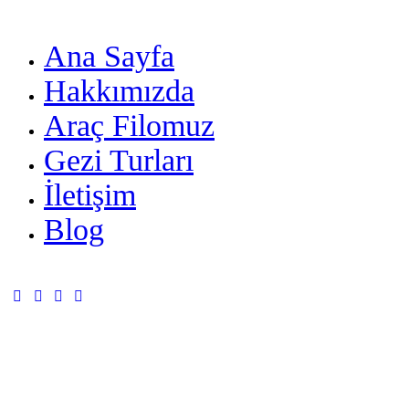
Ana Sayfa
Hakkımızda
Araç Filomuz
Gezi Turları
İletişim
Blog