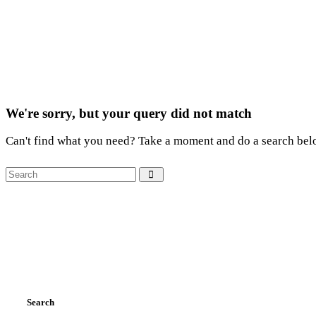
We're sorry, but your query did not match
Can't find what you need? Take a moment and do a search bel
Search