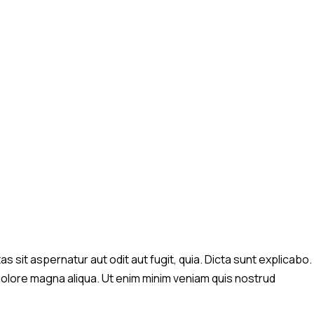
sit aspernatur aut odit aut fugit, quia. Dicta sunt explicabo.
 dolore magna aliqua. Ut enim minim veniam quis nostrud