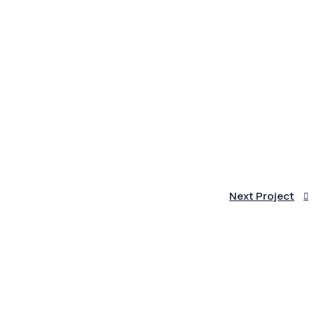
Next Project