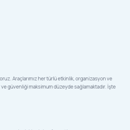
ruz. Araçlarımız her türlü etkinlik, organizasyon ve
for ve güvenliği maksimum düzeyde sağlamaktadır. İşte