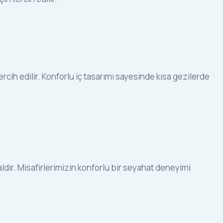
 tercih edilir. Konforlu iç tasarımı sayesinde kısa gezilerde
ealdir. Misafirlerimizin konforlu bir seyahat deneyimi