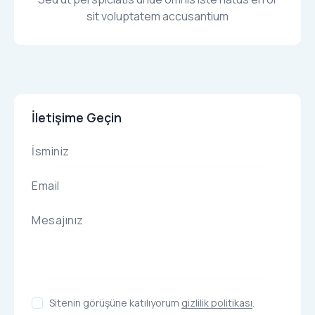
sit voluptatem accusantium
İletişime Geçin
Sitenin görüşüne katılıyorum
gizlilik politikası
.