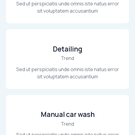
Sed ut perspiciatis unde omnis iste natus error
sit voluptatem accusantium
Detailing
Trend
Sed ut perspiciatis unde omnis iste natus error
sit voluptatem accusantium
Manual car wash
Trend
Sed ut perspiciatis unde omnis iste natus error