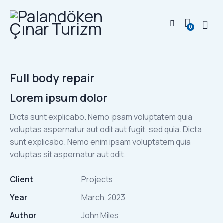
0
Full body repair
Lorem ipsum dolor
Dicta sunt explicabo. Nemo ipsam voluptatem quia
voluptas aspernatur aut odit aut fugit, sed quia. Dicta
sunt explicabo. Nemo enim ipsam voluptatem quia
voluptas sit aspernatur aut odit.
Client
Projects
Year
March, 2023
Author
John Miles