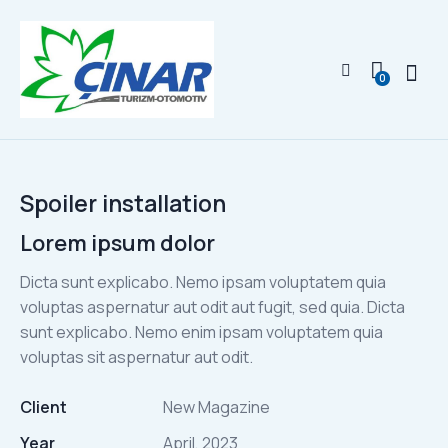
0
Spoiler installation
Lorem ipsum dolor
Dicta sunt explicabo. Nemo ipsam voluptatem quia
voluptas aspernatur aut odit aut fugit, sed quia. Dicta
sunt explicabo. Nemo enim ipsam voluptatem quia
voluptas sit aspernatur aut odit.
Client
New Magazine
Year
April, 2023